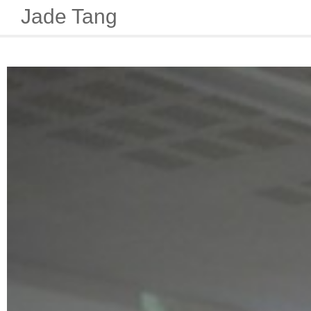
Jade Tang